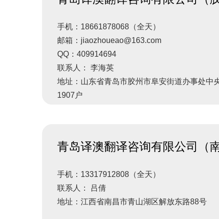
手机：18661878068（全天）
邮箱：jiaozhoueao@163.com
QQ：409914694
联系人： 李海英
地址：山东省青岛市胶州市阜安街道办事处中央
1907户
青岛译澳翻译咨询有限公司（
手机：13317912808（全天）
联系人： 吕倩
地址：江西省南昌市青山湖区解放东路88号