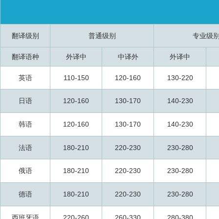
翻译级别
普通级别
专业级
翻译语种
外译中
中译外
外译中
英语
110-150
120-160
130-220
日语
120-160
130-170
140-230
韩语
120-160
130-170
140-230
法语
180-210
220-230
230-280
俄语
180-210
220-230
230-280
德语
180-210
220-230
230-280
西班牙语
220-260
260-330
280-380