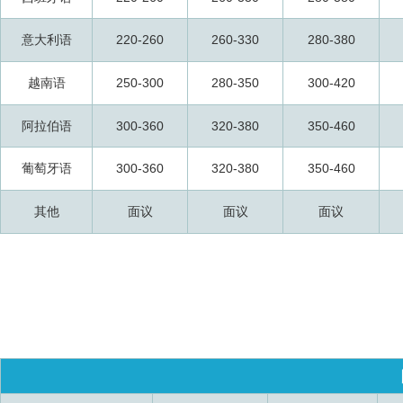
意大利语
220-260
260-330
280-380
越南语
250-300
280-350
300-420
阿拉伯语
300-360
320-380
350-460
葡萄牙语
300-360
320-380
350-460
其他
面议
面议
面议